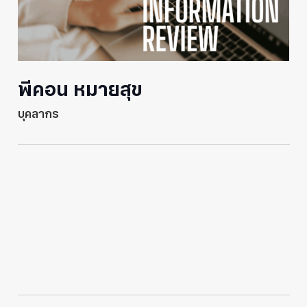
พีคอน หมายสุข
บุคลากร