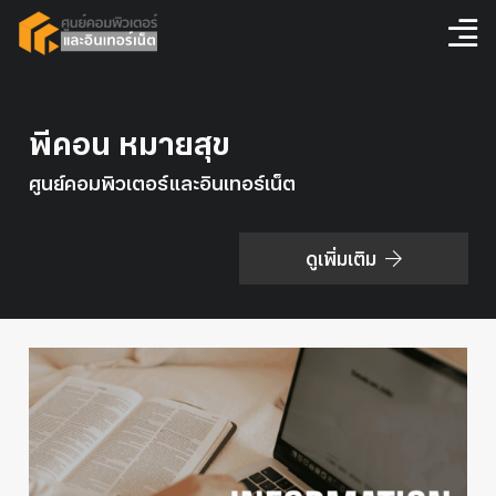
พีคอน หมายสุข
ศูนย์คอมพิวเตอร์และอินเทอร์เน็ต
ดูเพิ่มเติม