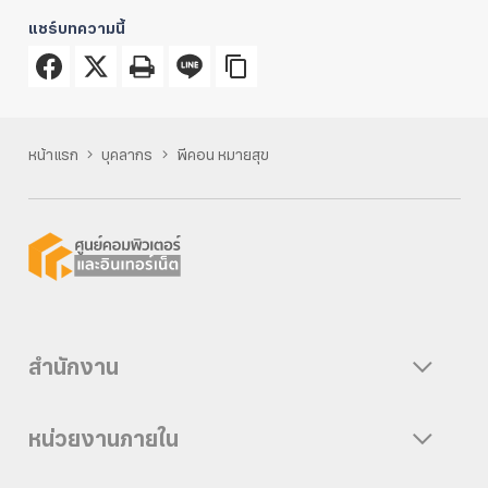
แชร์บทความนี้
หน้าแรก
บุคลากร
พีคอน หมายสุข
สำนักงาน
หน่วยงานภายใน